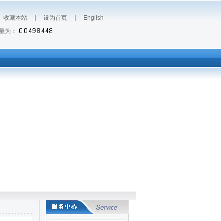
|
收藏本站
|
设为首页
|
English
量为：