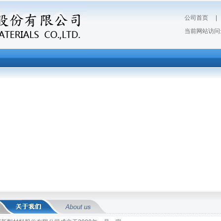
公司首页
当前网站访问